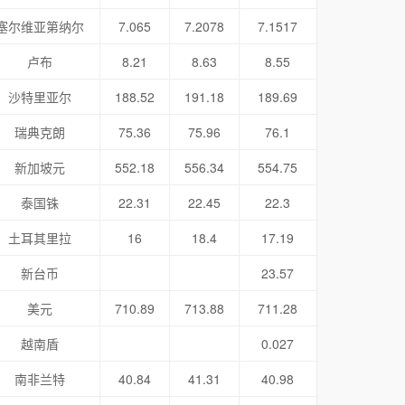
塞尔维亚第纳尔
7.065
7.2078
7.1517
卢布
8.21
8.63
8.55
沙特里亚尔
188.52
191.18
189.69
瑞典克朗
75.36
75.96
76.1
新加坡元
552.18
556.34
554.75
泰国铢
22.31
22.45
22.3
土耳其里拉
16
18.4
17.19
新台币
23.57
美元
710.89
713.88
711.28
越南盾
0.027
南非兰特
40.84
41.31
40.98