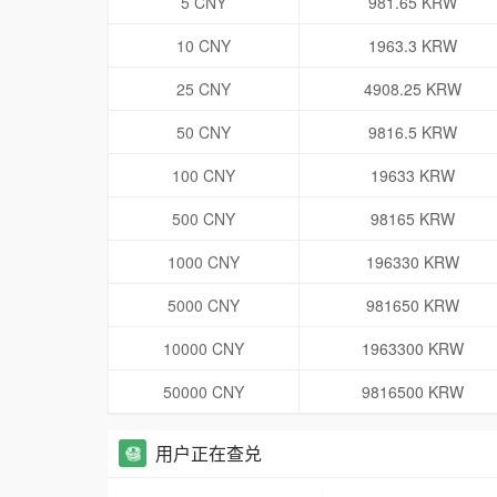
5 CNY
981.65 KRW
10 CNY
1963.3 KRW
25 CNY
4908.25 KRW
50 CNY
9816.5 KRW
100 CNY
19633 KRW
500 CNY
98165 KRW
1000 CNY
196330 KRW
5000 CNY
981650 KRW
10000 CNY
1963300 KRW
50000 CNY
9816500 KRW
用户正在查兑