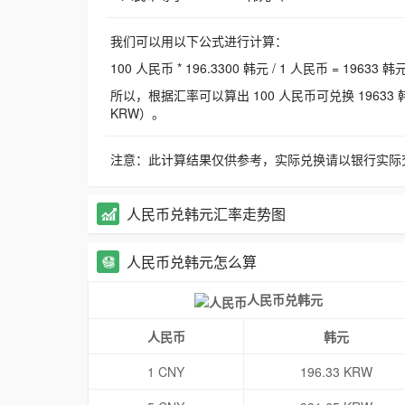
我们可以用以下公式进行计算：
100 人民币 * 196.3300 韩元 / 1 人民币 = 19633 韩
所以，根据汇率可以算出 100 人民币可兑换 19633 韩元，
KRW）。
注意：此计算结果仅供参考，实际兑换请以银行实际
人民币兑韩元汇率走势图
人民币兑韩元怎么算
人民币兑韩元
人民币
韩元
1 CNY
196.33 KRW