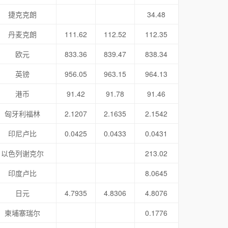
捷克克朗
34.48
丹麦克朗
111.62
112.52
112.35
欧元
833.36
839.47
838.34
英镑
956.05
963.15
964.13
港币
91.42
91.78
91.46
匈牙利福林
2.1207
2.1635
2.1542
印尼卢比
0.0425
0.0433
0.0431
以色列谢克尔
213.02
印度卢比
8.0645
日元
4.7935
4.8306
4.8076
柬埔寨瑞尔
0.1776