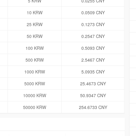
5 KRW
0.0255 CNY
10 KRW
0.0509 CNY
25 KRW
0.1273 CNY
50 KRW
0.2547 CNY
100 KRW
0.5093 CNY
500 KRW
2.5467 CNY
1000 KRW
5.0935 CNY
5000 KRW
25.4673 CNY
10000 KRW
50.9347 CNY
50000 KRW
254.6733 CNY