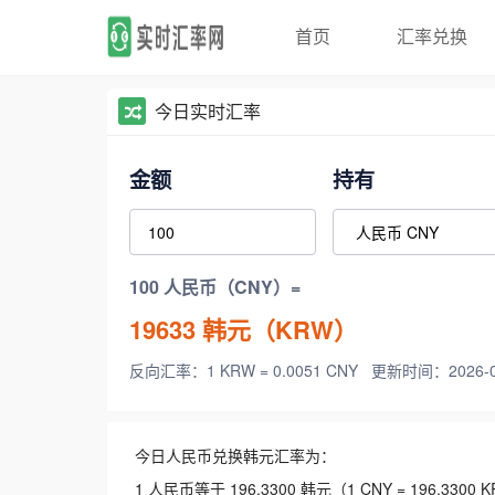
首页
汇率兑换
今日实时汇率
金额
持有
100 人民币（CNY）=
19633
韩元（KRW）
反向汇率：1 KRW = 0.0051 CNY
更新时间：2026-08-
今日人民币兑换韩元汇率为：
1 人民币等于 196.3300 韩元（1 CNY = 196.