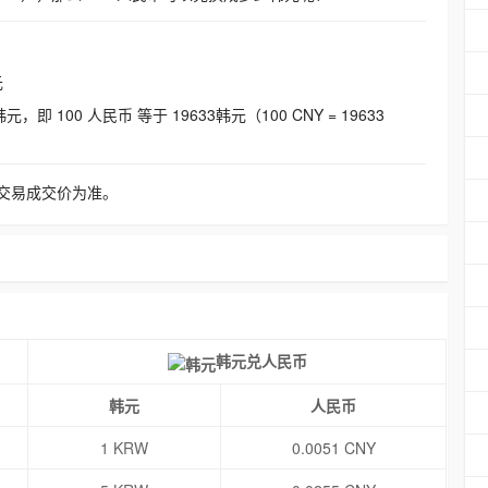
元
即 100 人民币 等于 19633韩元（100 CNY = 19633
交易成交价为准。
韩元兑人民币
韩元
人民币
1 KRW
0.0051 CNY