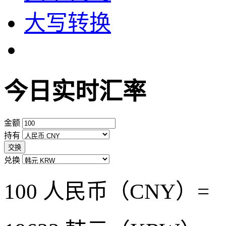
大写转换
今日实时汇率
金额
持有
交换
兑换
100 人民币（CNY）=