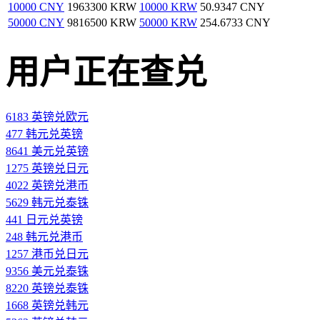
10000 CNY
1963300 KRW
10000 KRW
50.9347 CNY
50000 CNY
9816500 KRW
50000 KRW
254.6733 CNY
用户正在查兑
6183 英镑兑欧元
477 韩元兑英镑
8641 美元兑英镑
1275 英镑兑日元
4022 英镑兑港币
5629 韩元兑泰铢
441 日元兑英镑
248 韩元兑港币
1257 港币兑日元
9356 美元兑泰铢
8220 英镑兑泰铢
1668 英镑兑韩元