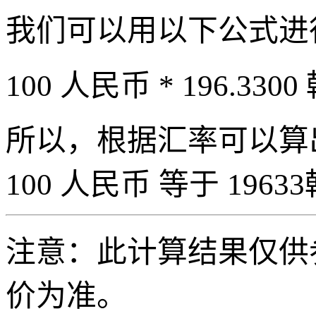
我们可以用以下公式进
100 人民币 * 196.3300
所以，根据汇率可以算出 
100 人民币 等于 19633
注意：此计算结果仅供
价为准。