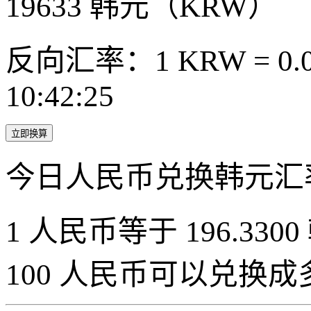
19633
韩元（KRW）
反向汇率：1 KRW = 0.0
10:42:25
立即换算
今日人民币兑换韩元汇
1 人民币等于 196.3300
100 人民币可以兑换