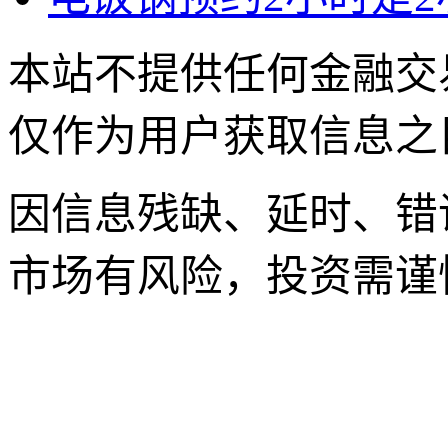
本站不提供任何金融交
仅作为用户获取信息之
因信息残缺、延时、错
市场有风险，投资需谨