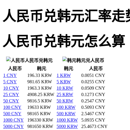
人民币兑韩元汇率走
人民币兑韩元怎么算
人民币兑韩元
韩元兑人民币
人民币
韩元
韩元
人民币
1 CNY
196.33 KRW
1 KRW
0.0051 CNY
5 CNY
981.65 KRW
5 KRW
0.0255 CNY
10 CNY
1963.3 KRW
10 KRW
0.0509 CNY
25 CNY
4908.25 KRW
25 KRW
0.1273 CNY
50 CNY
9816.5 KRW
50 KRW
0.2547 CNY
100 CNY
19633 KRW
100 KRW
0.5093 CNY
500 CNY
98165 KRW
500 KRW
2.5467 CNY
1000 CNY
196330 KRW
1000 KRW
5.0935 CNY
5000 CNY
981650 KRW
5000 KRW
25.4673 CNY