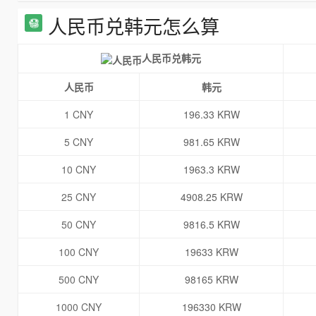
人民币兑韩元怎么算
人民币兑韩元
人民币
韩元
1 CNY
196.33 KRW
5 CNY
981.65 KRW
10 CNY
1963.3 KRW
25 CNY
4908.25 KRW
50 CNY
9816.5 KRW
100 CNY
19633 KRW
500 CNY
98165 KRW
1000 CNY
196330 KRW