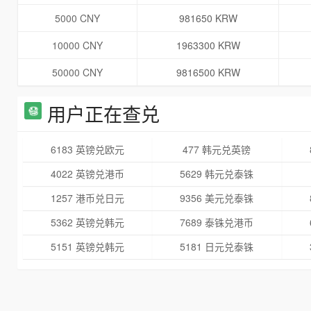
5000 CNY
981650 KRW
10000 CNY
1963300 KRW
50000 CNY
9816500 KRW
用户正在查兑
6183 英镑兑欧元
477 韩元兑英镑
4022 英镑兑港币
5629 韩元兑泰铢
1257 港币兑日元
9356 美元兑泰铢
5362 英镑兑韩元
7689 泰铢兑港币
5151 英镑兑韩元
5181 日元兑泰铢