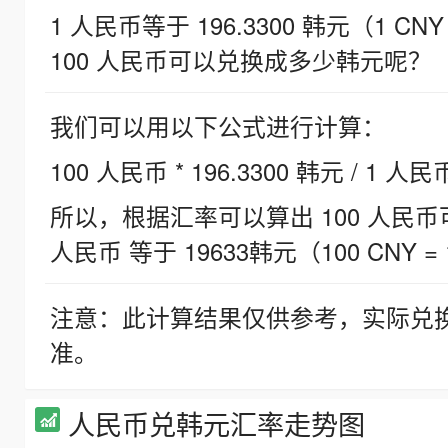
1 人民币等于 196.3300 韩元（1 CNY
100 人民币可以兑换成多少韩元呢？
我们可以用以下公式进行计算：
100 人民币 * 196.3300 韩元 / 1 人民
所以，根据汇率可以算出 100 人民币可兑
人民币 等于 19633韩元（100 CNY = 
注意：此计算结果仅供参考，实际兑
准。
人民币兑韩元汇率走势图