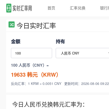
首页
汇率兑换
银行
今日实时汇率
金额
持有
100 人民币（CNY）=
19633
韩元（KRW）
反向汇率：1 KRW = 0.0051 CNY
更新时间：2026-08-06 09:22
今日人民币兑换韩元汇率为：