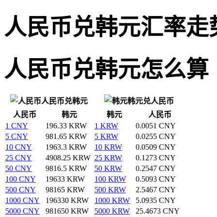
人民币兑韩元汇率走
人民币兑韩元怎么算
人民币兑韩元
韩元兑人民币
人民币
韩元
韩元
人民币
1 CNY
196.33 KRW
1 KRW
0.0051 CNY
5 CNY
981.65 KRW
5 KRW
0.0255 CNY
10 CNY
1963.3 KRW
10 KRW
0.0509 CNY
25 CNY
4908.25 KRW
25 KRW
0.1273 CNY
50 CNY
9816.5 KRW
50 KRW
0.2547 CNY
100 CNY
19633 KRW
100 KRW
0.5093 CNY
500 CNY
98165 KRW
500 KRW
2.5467 CNY
1000 CNY
196330 KRW
1000 KRW
5.0935 CNY
5000 CNY
981650 KRW
5000 KRW
25.4673 CNY