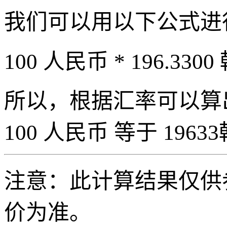
我们可以用以下公式进
100 人民币 * 196.3300
所以，根据汇率可以算出 
100 人民币 等于 19633
注意：此计算结果仅供
价为准。