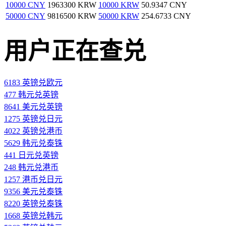
10000 CNY
1963300 KRW
10000 KRW
50.9347 CNY
50000 CNY
9816500 KRW
50000 KRW
254.6733 CNY
用户正在查兑
6183 英镑兑欧元
477 韩元兑英镑
8641 美元兑英镑
1275 英镑兑日元
4022 英镑兑港币
5629 韩元兑泰铢
441 日元兑英镑
248 韩元兑港币
1257 港币兑日元
9356 美元兑泰铢
8220 英镑兑泰铢
1668 英镑兑韩元