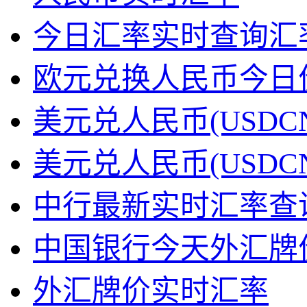
今日汇率实时查询汇
欧元兑换人民币今日
美元兑人民币(USDC
美元兑人民币(USDC
中行最新实时汇率查
中国银行今天外汇牌
外汇牌价实时汇率