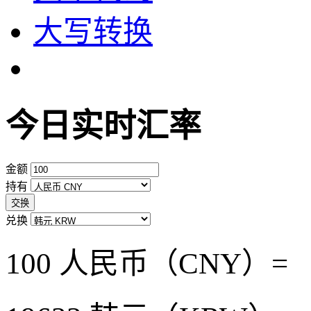
大写转换
今日实时汇率
金额
持有
交换
兑换
100 人民币（CNY）=