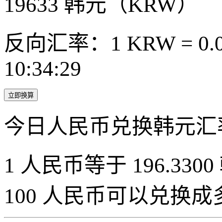
19633
韩元（KRW）
反向汇率：1 KRW = 0.0
10:34:29
立即换算
今日人民币兑换韩元汇
1 人民币等于 196.3300
100 人民币可以兑换