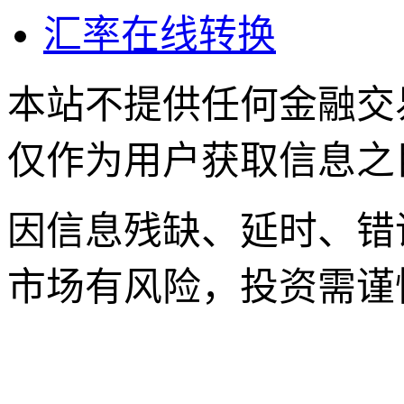
汇率在线转换
本站不提供任何金融交
仅作为用户获取信息之
因信息残缺、延时、错
市场有风险，投资需谨