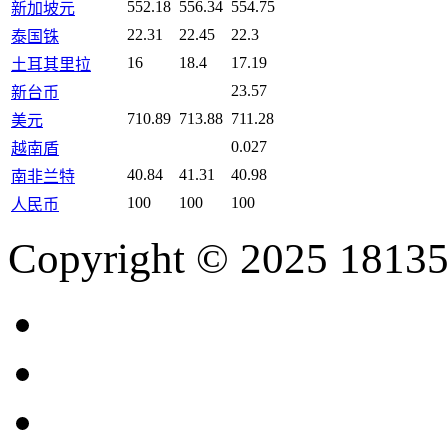
552.18
556.34
554.75
新加坡元
22.31
22.45
22.3
泰国铢
16
18.4
17.19
土耳其里拉
23.57
新台币
710.89
713.88
711.28
美元
0.027
越南盾
40.84
41.31
40.98
南非兰特
100
100
100
人民币
Copyright © 2025 18135