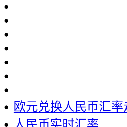
欧元兑换人民币汇率
人民币实时汇率